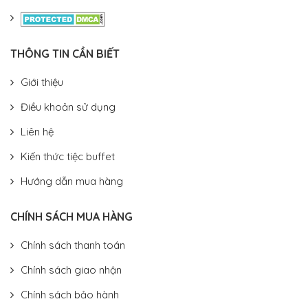
THÔNG TIN CẦN BIẾT
Giới thiệu
Điều khoản sử dụng
Liên hệ
Kiến thức tiệc buffet
Hướng dẫn mua hàng
CHÍNH SÁCH MUA HÀNG
Chính sách thanh toán
Chính sách giao nhận
Chính sách bảo hành