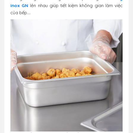
inox GN
lên nhau giúp tiết kiệm không gian làm việc
của bếp....