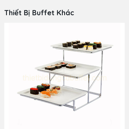
Thiết Bị Buffet Khác