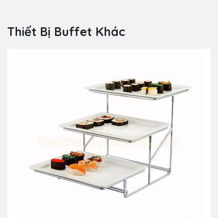
Thiết Bị Buffet Khác