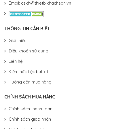
Email: cskh@thietbikhachsan.vn
THÔNG TIN CẦN BIẾT
Giới thiệu
Điều khoản sử dụng
Liên hệ
Kiến thức tiệc buffet
Hướng dẫn mua hàng
CHÍNH SÁCH MUA HÀNG
Chính sách thanh toán
Chính sách giao nhận