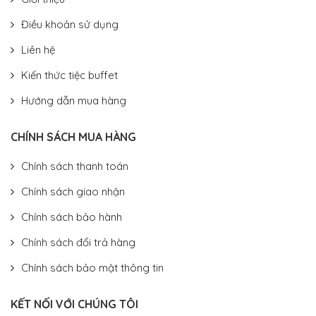
Điều khoản sử dụng
Liên hệ
Kiến thức tiệc buffet
Hướng dẫn mua hàng
CHÍNH SÁCH MUA HÀNG
Chính sách thanh toán
Chính sách giao nhận
Chính sách bảo hành
Chính sách đổi trả hàng
Chính sách bảo mật thông tin
KẾT NỐI VỚI CHÚNG TÔI