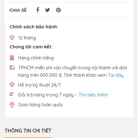
CHIA SẺ
Chính sách bảo hành:
12 tháng
Chúng tôi cam kết:
Hàng chính hãng
TPHCM miễn phí vận chuyển trong nội thành với đơn
hàng trên 600.000 đ, Tỉnh thành khác xem
Tại đây
Hỗ trợ kỹ thuật 24/7
Đổi trả hàng trong 7 ngày –
Tìm hiểu thêm
Giao hàng toàn quốc
THÔNG TIN CHI TIẾT