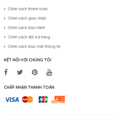
Chính sách thanh toán
Chính sách giao nhận
Chính sách bảo hành
Chính sách đổi trả hàng
Chính sách bảo mật thông tin
KẾT NỐI VỚI CHÚNG TÔI
CHẤP NHẬN THANH TOÁN