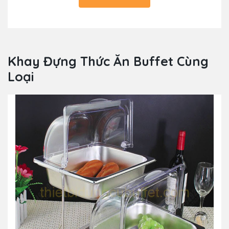
Khay Đựng Thức Ăn Buffet Cùng
Loại