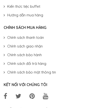
Kiến thức tiệc buffet
Hướng dẫn mua hàng
CHÍNH SÁCH MUA HÀNG
Chính sách thanh toán
Chính sách giao nhận
Chính sách bảo hành
Chính sách đổi trả hàng
Chính sách bảo mật thông tin
KẾT NỐI VỚI CHÚNG TÔI