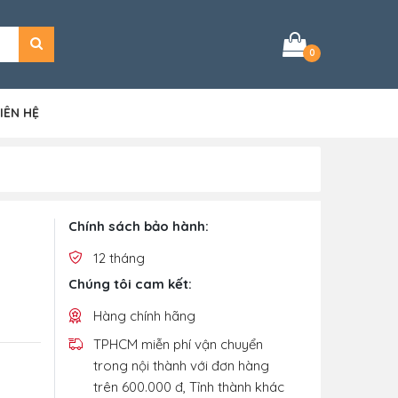
0
IÊN HỆ
Chính sách bảo hành:
12 tháng
Chúng tôi cam kết:
Hàng chính hãng
TPHCM miễn phí vận chuyển
trong nội thành với đơn hàng
trên 600.000 đ, Tỉnh thành khác