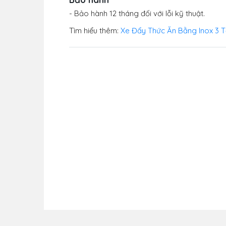
- Bảo hành 12 tháng đối với lỗi kỹ thuật.
Tìm hiểu thêm:
Xe Đẩy Thức Ăn Bằng Inox 3 