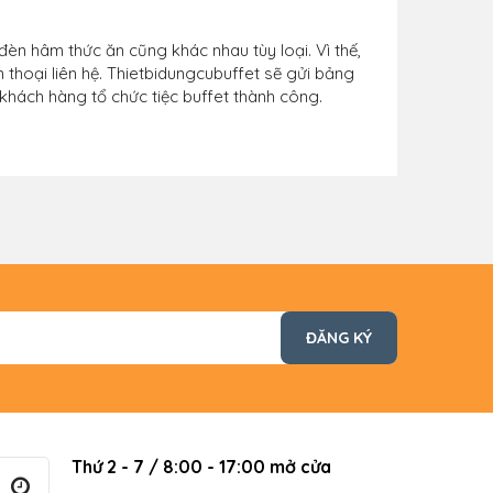
đèn hâm thức ăn cũng khác nhau tùy loại. Vì thế,
n thoại liên hệ. Thietbidungcubuffet sẽ gửi bảng
khách hàng tổ chức tiệc buffet thành công.
Thứ 2 - 7 / 8:00 - 17:00 mở cửa