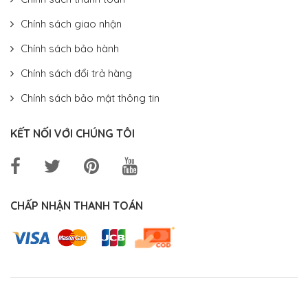
Chính sách giao nhận
Chính sách bảo hành
Chính sách đổi trả hàng
Chính sách bảo mật thông tin
KẾT NỐI VỚI CHÚNG TÔI
CHẤP NHẬN THANH TOÁN