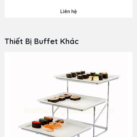
Liên hệ
Thiết Bị Buffet Khác