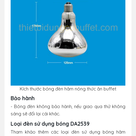
Kích thước bóng đèn hâm nóng thức ăn buffet
Bảo hành
- Bóng đèn không bảo hành, nếu giao qua thử không
sáng sẽ đổi lại cái khác.
Loại đèn sử dụng bóng DA2539
Tham khảo thêm các loại đèn sử dụng bóng hâm