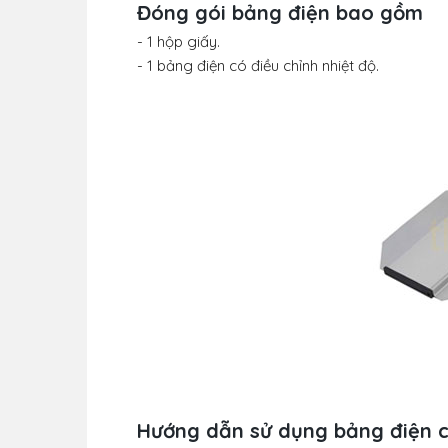
Đóng gói bảng điện bao gồm
- 1 hộp giấy.
- 1 bảng điện có điều chỉnh nhiệt độ.
Hướng dẫn sử dụng bảng điện ch