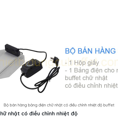
Bộ bán hàng bảng điện chữ nhật có điều chỉnh nhiệt độ buffet
ữ nhật có điều chỉnh nhiệt độ