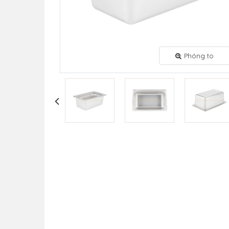
Phóng to