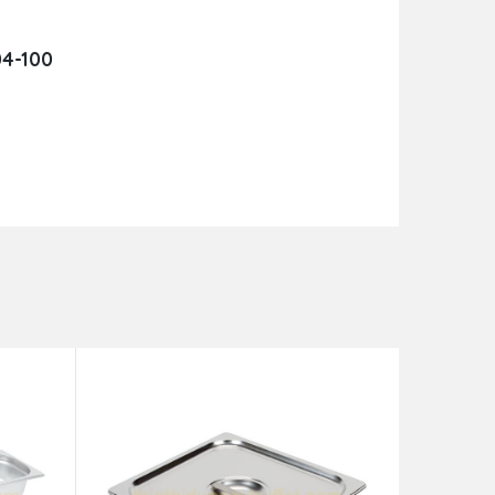
04-100