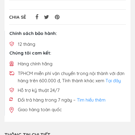
CHIA SẺ
Chính sách bảo hành:
12 tháng
Chúng tôi cam kết:
Hàng chính hãng
TPHCM miễn phí vận chuyển trong nội thành với đơn
hàng trên 600.000 đ, Tỉnh thành khác xem
Tại đây
Hỗ trợ kỹ thuật 24/7
Đổi trả hàng trong 7 ngày –
Tìm hiểu thêm
Giao hàng toàn quốc