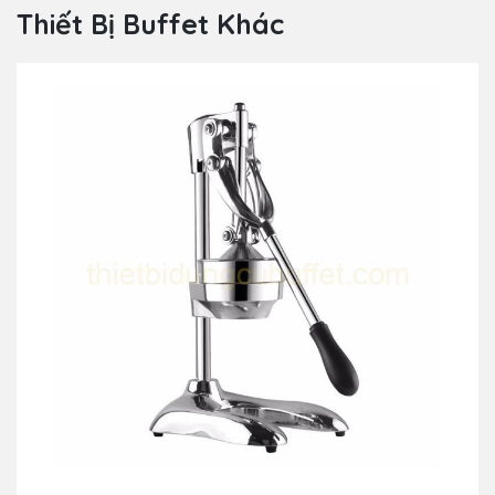
Thiết Bị Buffet Khác