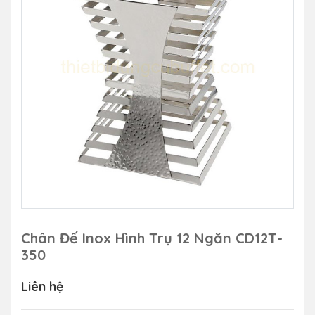
Chân Đế Inox Hình Trụ 12 Ngăn CD12T-
350
Liên hệ