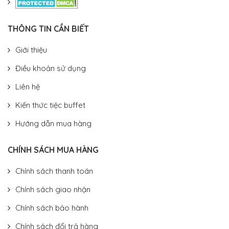
THÔNG TIN CẦN BIẾT
Giới thiệu
Điều khoản sử dụng
Liên hệ
Kiến thức tiệc buffet
Hướng dẫn mua hàng
CHÍNH SÁCH MUA HÀNG
Chính sách thanh toán
Chính sách giao nhận
Chính sách bảo hành
Chính sách đổi trả hàng