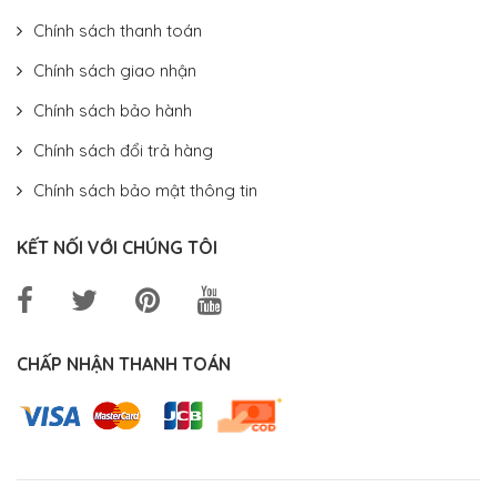
Chính sách thanh toán
Chính sách giao nhận
Chính sách bảo hành
Chính sách đổi trả hàng
Chính sách bảo mật thông tin
KẾT NỐI VỚI CHÚNG TÔI
CHẤP NHẬN THANH TOÁN