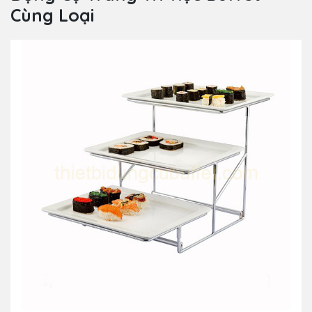
Cùng Loại