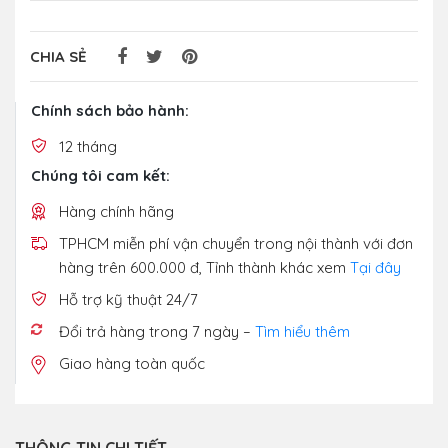
CHIA SẺ
Chính sách bảo hành:
12 tháng
Chúng tôi cam kết:
Hàng chính hãng
TPHCM miễn phí vận chuyển trong nội thành với đơn
hàng trên 600.000 đ, Tỉnh thành khác xem
Tại đây
Hỗ trợ kỹ thuật 24/7
Đổi trả hàng trong 7 ngày –
Tìm hiểu thêm
Giao hàng toàn quốc