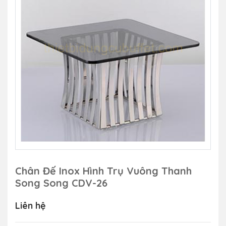
Chân Đế Inox Hình Trụ Vuông Thanh
Song Song CDV-26
Liên hệ