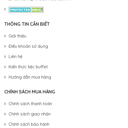
THÔNG TIN CẦN BIẾT
Giới thiệu
Điều khoản sử dụng
Liên hệ
Kiến thức tiệc buffet
Hướng dẫn mua hàng
CHÍNH SÁCH MUA HÀNG
Chính sách thanh toán
Chính sách giao nhận
Chính sách bảo hành