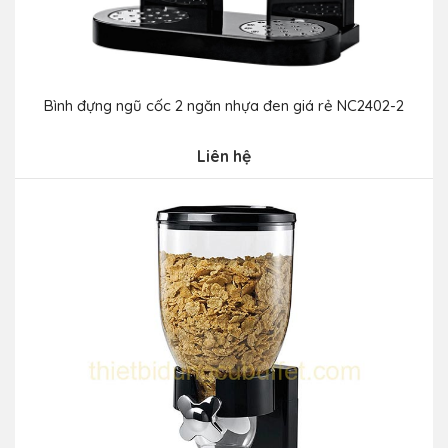
Bình đựng ngũ cốc 2 ngăn nhựa đen giá rẻ NC2402-2
Liên hệ