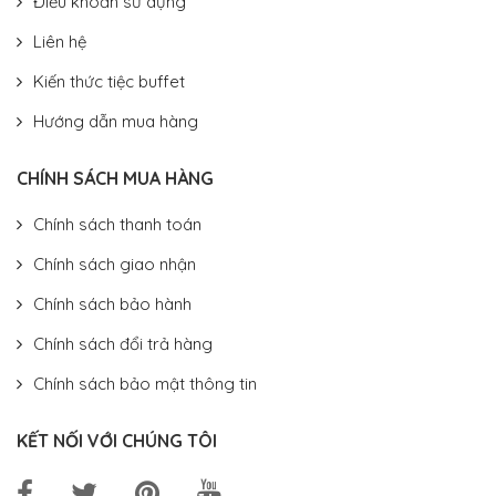
Điều khoản sử dụng
Liên hệ
Kiến thức tiệc buffet
Hướng dẫn mua hàng
CHÍNH SÁCH MUA HÀNG
Chính sách thanh toán
Chính sách giao nhận
Chính sách bảo hành
Chính sách đổi trả hàng
Chính sách bảo mật thông tin
KẾT NỐI VỚI CHÚNG TÔI