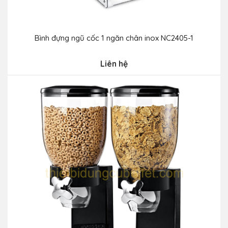
Bình đựng ngũ cốc 1 ngăn chân inox NC2405-1
Liên hệ