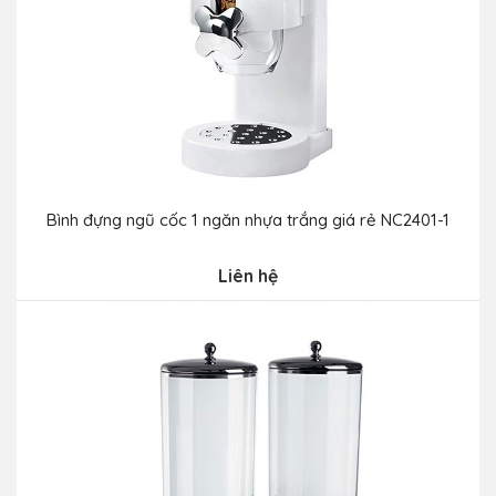
Bình đựng ngũ cốc 1 ngăn nhựa trắng giá rẻ NC2401-1
Liên hệ