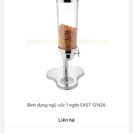
Bình đựng ngũ cốc 1 ngăn EAST 121426
Liên hệ