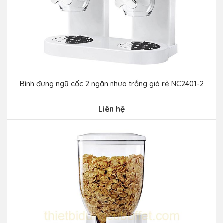
Bình đựng ngũ cốc 2 ngăn nhựa trắng giá rẻ NC2401-2
Liên hệ