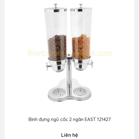
Bình đựng ngũ cốc 2 ngăn EAST 121427
Liên hệ