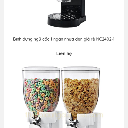
Bình đựng ngũ cốc 1 ngăn nhựa đen giá rẻ NC2402-1
Liên hệ