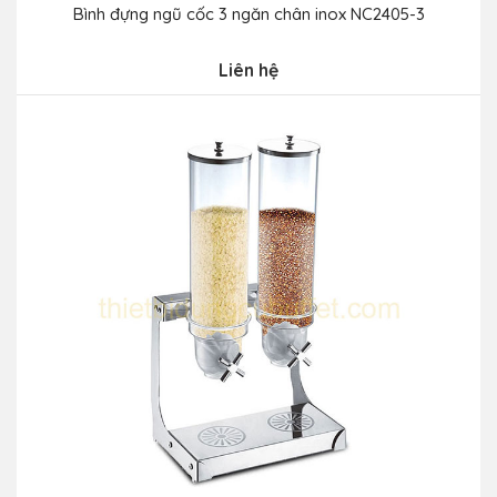
Bình đựng ngũ cốc 3 ngăn chân inox NC2405-3
Liên hệ