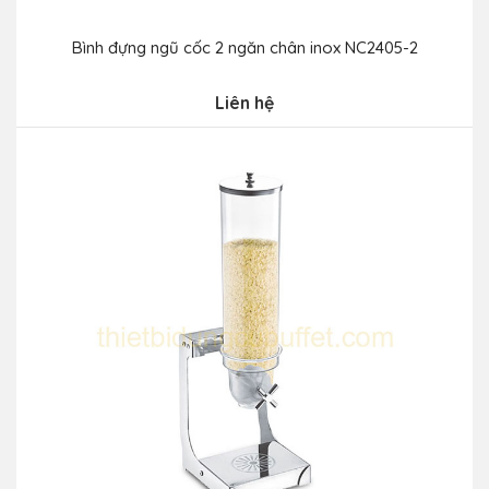
Bình đựng ngũ cốc 2 ngăn chân inox NC2405-2
Liên hệ