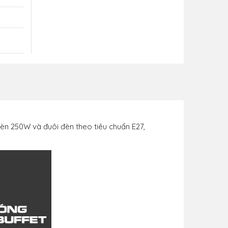
èn 250W và đuôi đèn theo tiêu chuẩn E27,