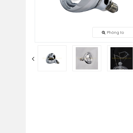
Phóng to