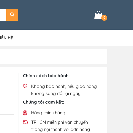
0
IÊN HỆ
Chính sách bảo hành:
Không bảo hành, nếu giao hàng
không sáng đổi lại ngay
Chúng tôi cam kết:
Hàng chính hãng
TPHCM miễn phí vận chuyển
trong nội thành với đơn hàng