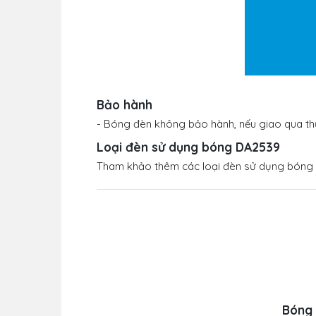
Bảo hành
- Bóng đèn không bảo hành, nếu giao qua thử
Loại đèn sử dụng bóng DA2539
Tham khảo thêm các loại đèn sử dụng bón
Bóng 