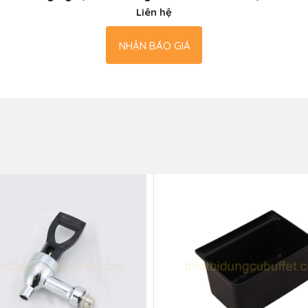
Liên hệ
NHẬN BÁO GIÁ