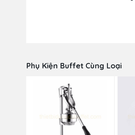
Phụ Kiện Buffet Cùng Loại