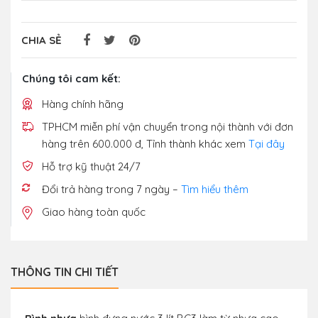
CHIA SẺ
Chúng tôi cam kết:
Hàng chính hãng
TPHCM miễn phí vận chuyển trong nội thành với đơn
hàng trên 600.000 đ, Tỉnh thành khác xem
Tại đây
Hỗ trợ kỹ thuật 24/7
Đổi trả hàng trong 7 ngày –
Tìm hiểu thêm
Giao hàng toàn quốc
THÔNG TIN CHI TIẾT