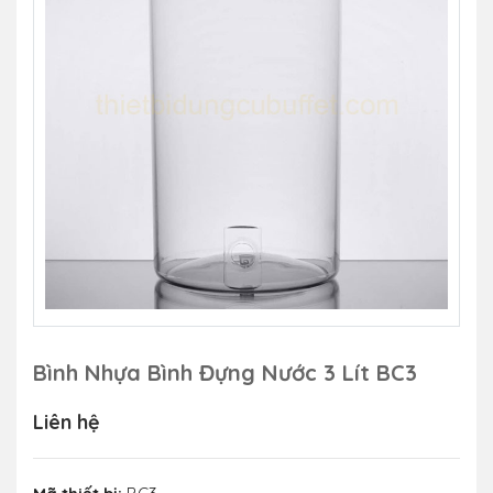
Bình Nhựa Bình Đựng Nước 3 Lít BC3
Liên hệ