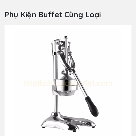
Phụ Kiện Buffet Cùng Loại