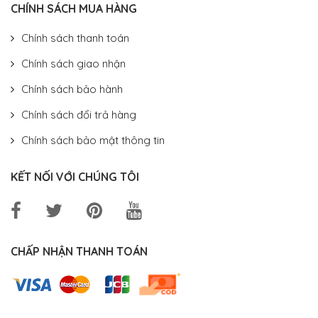
CHÍNH SÁCH MUA HÀNG
Chính sách thanh toán
Chính sách giao nhận
Chính sách bảo hành
Chính sách đổi trả hàng
Chính sách bảo mật thông tin
KẾT NỐI VỚI CHÚNG TÔI
CHẤP NHẬN THANH TOÁN